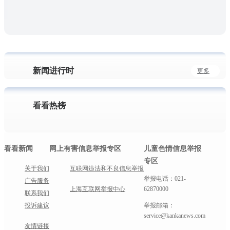
新闻进行时
更多
看看热榜
看看新闻
网上有害信息举报专区
儿童色情信息举报
专区
关于我们
互联网违法和不良信息举报
举报电话：021-
广告服务
上海互联网举报中心
62870000
联系我们
投诉建议
举报邮箱：
service@kankanews.com
友情链接