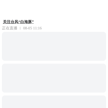
关注台风“白海豚”
正在直播
08-05 11:16